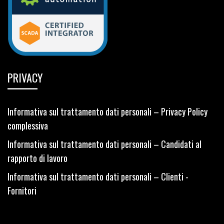
PRIVACY
Informativa sul trattamento dati personali – Privacy Policy
complessiva
Informativa sul trattamento dati personali – Candidati al
rapporto di lavoro
Informativa sul trattamento dati personali – Clienti -
Fornitori