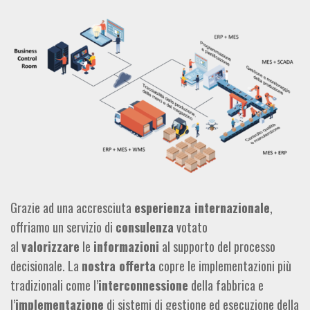
Grazie ad una accresciuta
esperienza internazionale
,
offriamo un servizio di
consulenza
votato
al
valorizzare
le
informazioni
al supporto del processo
decisionale. La
nostra offerta
copre le implementazioni più
tradizionali come l’
interconnessione
della fabbrica e
l’
implementazione
di sistemi di gestione ed esecuzione della