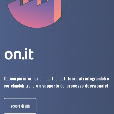
on.it
Ottieni più informazioni dai tuoi dati
tuoi dati
integrandoli e
correlandoli tra loro a
supporto
del
processo decisionale
!
scopri di più