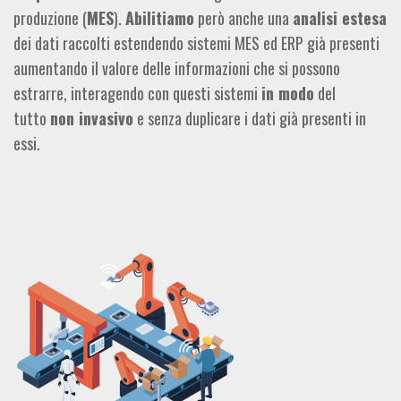
produzione (
MES
).
Abilitiamo
però anche una
analisi estesa
dei dati raccolti estendendo sistemi MES ed ERP già presenti
aumentando il valore delle informazioni che si possono
estrarre, interagendo con questi sistemi
in modo
del
tutto
non invasivo
e senza duplicare i dati già presenti in
essi.