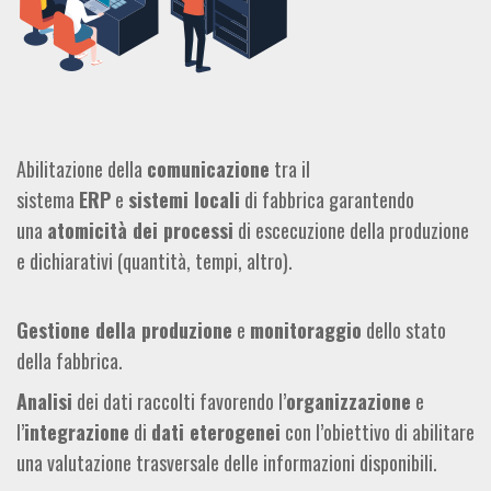
Abilitazione della
comunicazione
tra il
sistema
ERP
e
sistemi locali
di fabbrica garantendo
una
atomicità dei processi
di escecuzione della produzione
e dichiarativi (quantità, tempi, altro).
Gestione della produzione
e
monitoraggio
dello stato
della fabbrica.
Analisi
dei dati raccolti favorendo l’
organizzazione
e
l’
integrazione
di
dati eterogenei
con l’obiettivo di abilitare
una valutazione trasversale delle informazioni disponibili.