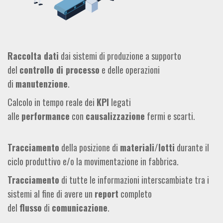
Raccolta dati
dai sistemi di produzione a supporto
del
controllo di processo
e delle operazioni
di
manutenzione
.
Calcolo in tempo reale dei
KPI
legati
alle
performance
con
causalizzazione
fermi e scarti.
Tracciamento
della posizione di
materiali/lotti
durante il
ciclo produttivo e/o la movimentazione in fabbrica.
Tracciamento
di tutte le informazioni interscambiate tra i
sistemi al fine di avere un
report
completo
del
flusso
di
comunicazione
.