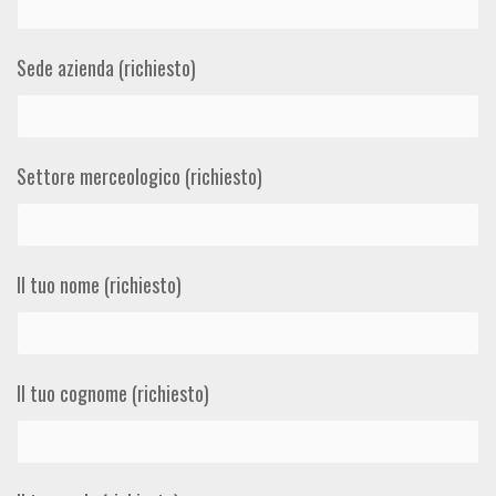
Sede azienda (richiesto)
Settore merceologico (richiesto)
Il tuo nome (richiesto)
Il tuo cognome (richiesto)