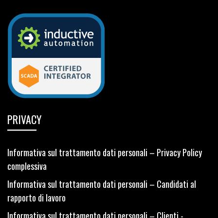
PRIVACY
Informativa sul trattamento dati personali – Privacy Policy
complessiva
Informativa sul trattamento dati personali – Candidati al
rapporto di lavoro
Informativa sul trattamento dati personali – Clienti -