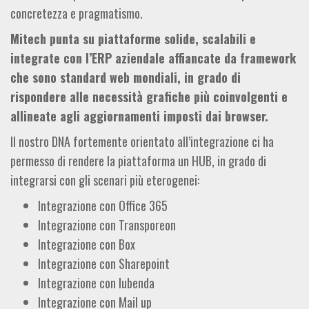
concretezza e pragmatismo.
Mitech punta su piattaforme solide, scalabili e
integrate con l’ERP aziendale affiancate da framework
che sono standard web mondiali, in grado di
rispondere alle necessità grafiche più coinvolgenti e
allineate agli aggiornamenti imposti dai browser.
Il nostro DNA fortemente orientato all’integrazione ci ha
permesso di rendere la piattaforma un HUB, in grado di
integrarsi con gli scenari più eterogenei:
Integrazione con Office 365
Integrazione con Transporeon
Integrazione con Box
Integrazione con Sharepoint
Integrazione con Iubenda
Integrazione con Mail up