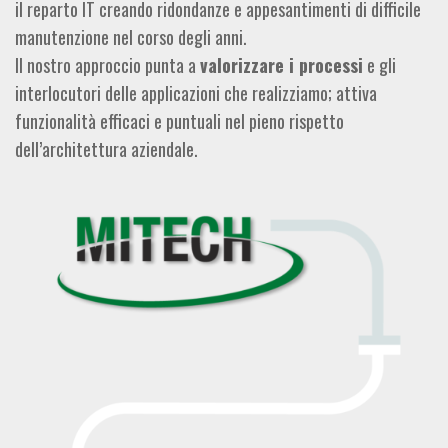
il reparto IT creando ridondanze e appesantimenti di difficile
manutenzione nel corso degli anni.
Il nostro approccio punta a
valorizzare i processi
e gli
interlocutori delle applicazioni che realizziamo; attiva
funzionalità efficaci e puntuali nel pieno rispetto
dell’architettura aziendale.