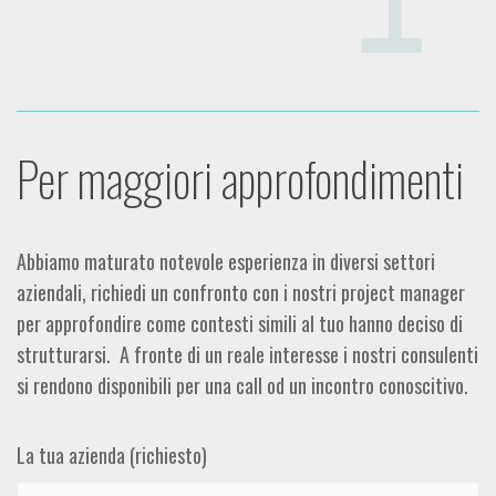
Per maggiori approfondimenti
Abbiamo maturato notevole esperienza in diversi settori
aziendali, richiedi un confronto con i nostri project manager
per approfondire come contesti simili al tuo hanno deciso di
strutturarsi. A fronte di un reale interesse i nostri consulenti
si rendono disponibili per una call od un incontro conoscitivo.
La tua azienda (richiesto)