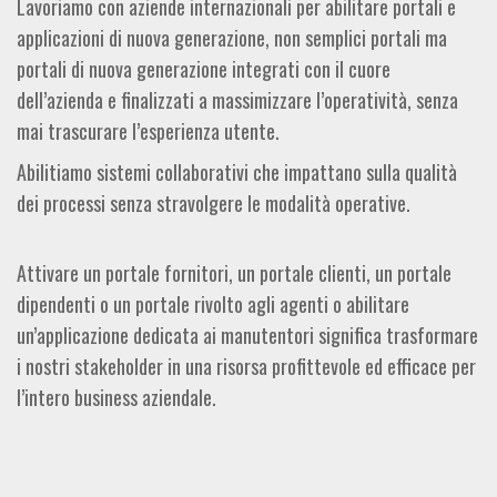
Lavoriamo con aziende internazionali per abilitare portali e
applicazioni di nuova generazione, non semplici portali ma
portali di nuova generazione integrati con il cuore
dell’azienda e finalizzati a massimizzare l’operatività, senza
mai trascurare l’esperienza utente.
Abilitiamo sistemi collaborativi che impattano sulla qualità
dei processi senza stravolgere le modalità operative.
Attivare un portale fornitori, un portale clienti, un portale
dipendenti o un portale rivolto agli agenti o abilitare
un’applicazione dedicata ai manutentori significa trasformare
i nostri stakeholder in una risorsa profittevole ed efficace per
l’intero business aziendale.