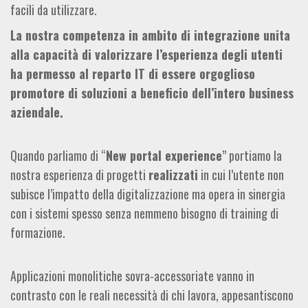
facili da utilizzare.
La nostra competenza in ambito di integrazione unita
alla capacità di valorizzare l’esperienza degli utenti
ha permesso al reparto IT di essere orgoglioso
promotore di soluzioni a beneficio dell’intero business
aziendale.
Quando parliamo di “
New portal experience
” portiamo la
nostra esperienza di progetti
realizzati
in cui l’utente non
subisce l’impatto della digitalizzazione ma opera in sinergia
con i sistemi spesso senza nemmeno bisogno di training di
formazione.
Applicazioni monolitiche sovra-accessoriate vanno in
contrasto con le reali necessità di chi lavora, appesantiscono