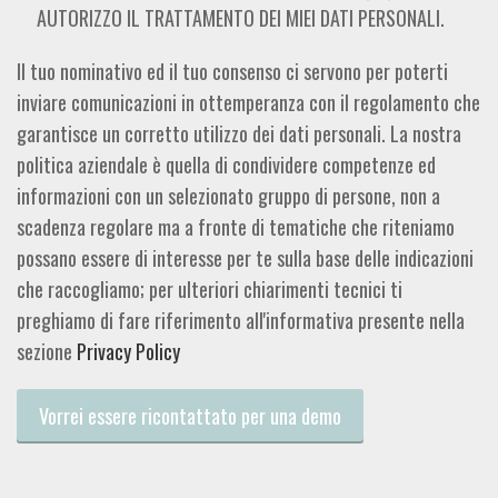
AUTORIZZO IL TRATTAMENTO DEI MIEI DATI PERSONALI.
Il tuo nominativo ed il tuo consenso ci servono per poterti
inviare comunicazioni in ottemperanza con il regolamento che
garantisce un corretto utilizzo dei dati personali. La nostra
politica aziendale è quella di condividere competenze ed
informazioni con un selezionato gruppo di persone, non a
scadenza regolare ma a fronte di tematiche che riteniamo
possano essere di interesse per te sulla base delle indicazioni
che raccogliamo; per ulteriori chiarimenti tecnici ti
preghiamo di fare riferimento all'informativa presente nella
sezione
Privacy Policy