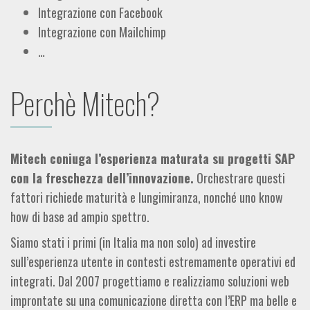
Integrazione con Facebook
Integrazione con Mailchimp
…
Perchè Mitech?
Mitech coniuga l’esperienza maturata su progetti SAP
con la freschezza dell’innovazione.
Orchestrare questi
fattori richiede maturità e lungimiranza, nonché uno know
how di base ad ampio spettro.
Siamo stati i primi (in Italia ma non solo) ad investire
sull’esperienza utente in contesti estremamente operativi ed
integrati. Dal 2007 progettiamo e realizziamo soluzioni web
improntate su una comunicazione diretta con l’ERP ma belle e