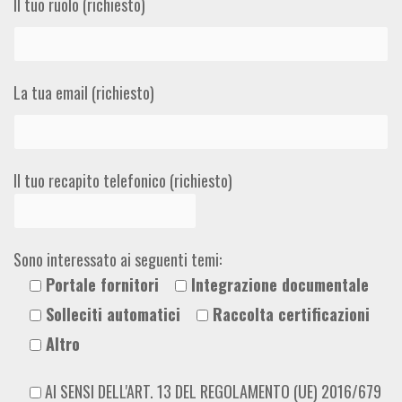
Il tuo ruolo (richiesto)
La tua email (richiesto)
Il tuo recapito telefonico (richiesto)
Sono interessato ai seguenti temi:
Portale fornitori
Integrazione documentale
Solleciti automatici
Raccolta certificazioni
Altro
AI SENSI DELL'ART. 13 DEL REGOLAMENTO (UE) 2016/679