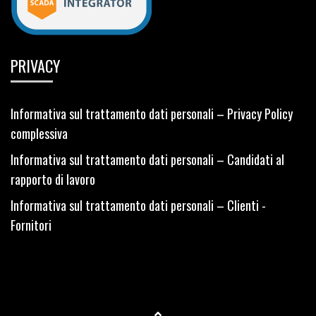
PRIVACY
Informativa sul trattamento dati personali – Privacy Policy
complessiva
Informativa sul trattamento dati personali – Candidati al
rapporto di lavoro
Informativa sul trattamento dati personali – Clienti -
Fornitori