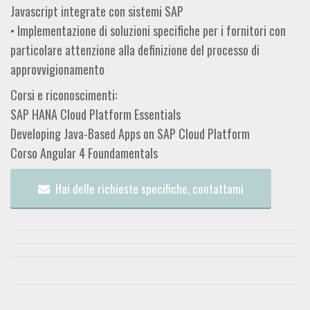
Javascript integrate con sistemi SAP
• Implementazione di soluzioni specifiche per i fornitori con
particolare attenzione alla definizione del processo di
approvvigionamento
Corsi e riconoscimenti:
SAP HANA Cloud Platform Essentials
Developing Java-Based Apps on SAP Cloud Platform
Corso Angular 4 Foundamentals
Hai delle richieste specifiche, contattami