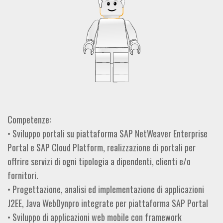
Competenze:
• Sviluppo portali su piattaforma SAP NetWeaver Enterprise
Portal e SAP Cloud Platform, realizzazione di portali per
offrire servizi di ogni tipologia a dipendenti, clienti e/o
fornitori.
• Progettazione, analisi ed implementazione di applicazioni
J2EE, Java WebDynpro integrate per piattaforma SAP Portal
• Sviluppo di applicazioni web mobile con framework